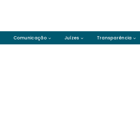
Comunicação
Juízes
Transparência