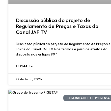
Discussão pública do projeto de
Regulamento de Preços e Taxas do
Canal JAF TV
Discussão pública do projeto de Regulamento de Preços e
Taxas do Canal JAF TV Nos termos e para os efeitos do
disposto nos artigos 99.º
LER MAIS »
27 de Julho, 2026
COMUNICADOS DE IMPRENSA