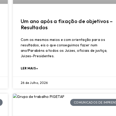
Um ano após a fixação de objetivos –
Resultados
Com os mesmos meios e com orientação para os
resultados, eis o que conseguimos fazer num
ano!Parabéns a todos os Juizes, oficiais de justiça,
Juizes-Presidentes.
LER MAIS »
26 de Julho, 2026
COMUNICADOS DE IMPREN