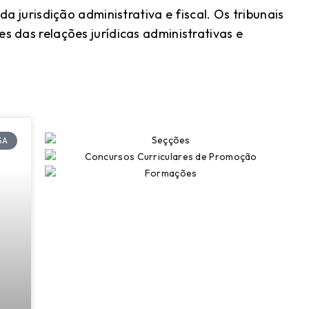
da jurisdição administrativa e fiscal. Os tribunais
s das relações jurídicas administrativas e
SA