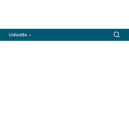
Cidadão