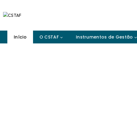
Início
O CSTAF
Instrumentos de Gestão