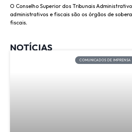
O Conselho Superior dos Tribunais Administrativos 
administrativos e fiscais são os órgãos de sobera
fiscais.
NOTÍCIAS
COMUNICADOS DE IMPRENSA