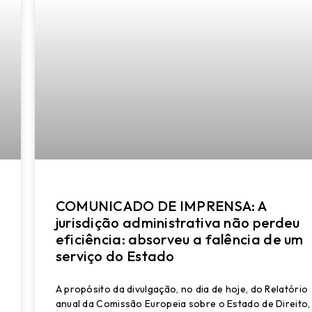
COMUNICADO DE IMPRENSA: A
jurisdição administrativa não perdeu
eficiência: absorveu a falência de um
serviço do Estado
A propósito da divulgação, no dia de hoje, do Relatório
anual da Comissão Europeia sobre o Estado de Direito,