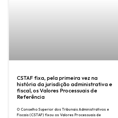
CSTAF fixa, pela primeira vez na
história da jurisdição administrativa e
fiscal, os Valores Processuais de
Referência
O Conselho Superior dos Tribunais Administrativos e
Fiscais (CSTAF) fixou os Valores Processuais de